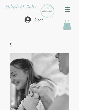
Splash O' Baby
Connexion