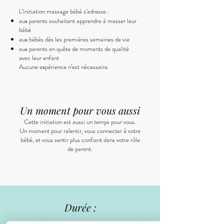
L’initiation massage bébé s’adresse :
aux parents souhaitant apprendre à masser leur
bébé
aux bébés dès les premières semaines de vie
aux parents en quête de moments de qualité
avec leur enfant
Aucune expérience n’est nécessaire.
Un moment pour vous aussi
Cette initiation est aussi un temps pour vous.
Un moment pour ralentir, vous connecter à votre
bébé, et vous sentir plus confiant dans votre rôle
de parent.
Durée :