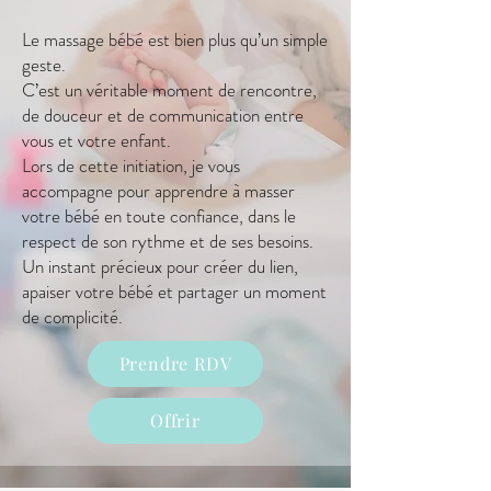
Le massage bébé est bien plus qu’un simple
geste.
C’est un véritable moment de rencontre,
de douceur et de communication entre
vous et votre enfant.
Lors de cette initiation, je vous
accompagne pour apprendre à masser
votre bébé en toute confiance, dans le
respect de son rythme et de ses besoins.
Un instant précieux pour créer du lien,
apaiser votre bébé et partager un moment
de complicité.
Prendre RDV
Offrir