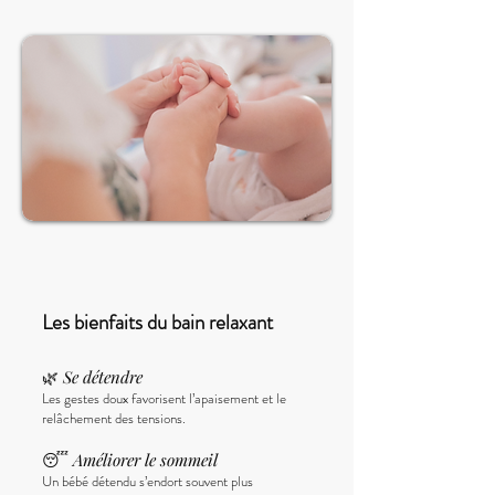
Les bienfaits du bain relaxant
🌿
Se détendre
Les gestes doux favorisent l’apaisement et le
relâchement des tensions.
😴
Améliorer le sommeil
Un bébé détendu s’endort souvent plus