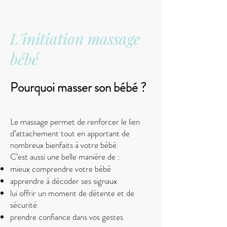
L'initiation massage
bébé
Pourquoi masser son bébé ?
Le massage permet de renforcer le lien
d’attachement tout en apportant de
nombreux bienfaits à votre bébé.
C’est aussi une belle manière de :
mieux comprendre votre bébé
apprendre à décoder ses signaux
lui offrir un moment de détente et de
sécurité
prendre confiance dans vos gestes