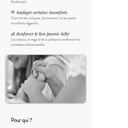
facilement.
💛
Soulager certains inconforts
Comme les coliques, les tensions ou les petits
inconforts digestifs.
👶
Renforcer le lien parent-bébé
Le contact, le regard et la présence renforcent la
connexion émotionnelle.
Pour qui ?