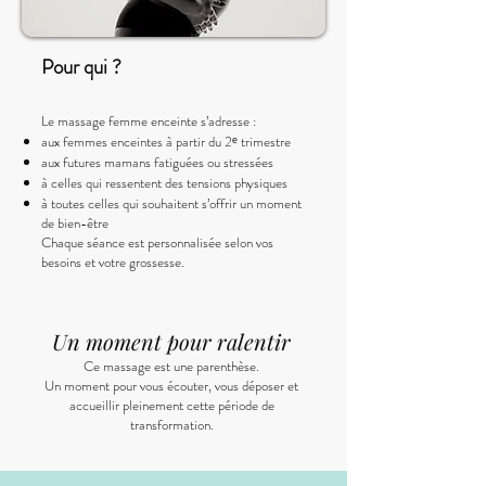
Pour qui ?
Le massage femme enceinte s’adresse :
aux femmes enceintes à partir du 2ᵉ trimestre
aux futures mamans fatiguées ou stressées
à celles qui ressentent des tensions physiques
à toutes celles qui souhaitent s’offrir un moment
de bien-être
Chaque séance est personnalisée selon vos
besoins et votre grossesse.
Un moment pour ralentir
Ce massage est une parenthèse.
Un moment pour vous écouter, vous déposer et
accueillir pleinement cette période de
transformation.