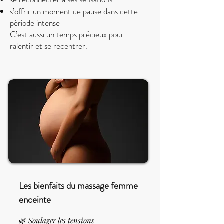
s’offrir un moment de pause dans cette
période intense
C’est aussi un temps précieux pour
ralentir et se recentrer.
Les bienfaits du massage femme
enceinte
🌿
Soulager les tensions