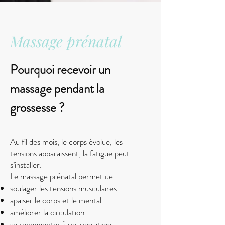
Massage prénatal
Pourquoi recevoir un
massage pendant la
grossesse ?
Au fil des mois, le corps évolue, les
tensions apparaissent, la fatigue peut
s’installer.
Le massage prénatal permet de :
soulager les tensions musculaires
apaiser le corps et le mental
améliorer la circulation
se reconnecter à ses sensations