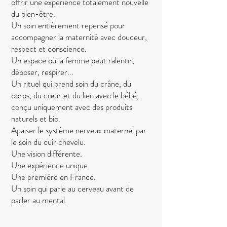
offrir une expérience totalement nouvelle
du bien-être.
Un soin entièrement repensé pour
accompagner la maternité avec douceur,
respect et conscience.
Un espace où la femme peut ralentir,
déposer, respirer...
Un rituel qui prend soin du crâne, du
corps, du cœur et du lien avec le bébé,
conçu uniquement avec des produits
naturels et bio.
Apaiser le système nerveux maternel par
le soin du cuir chevelu.
Une vision différente.
Une expérience unique.
Une première en France.
Un soin qui parle au cerveau avant de
parler au mental.