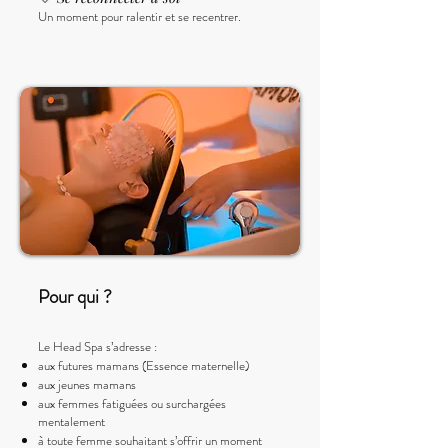
Un moment pour ralentir et se recentrer.
Pour qui ?
Le Head Spa s’adresse :​
aux futures mamans (Essence maternelle)
aux jeunes mamans
aux femmes fatiguées ou surchargées
mentalement
à toute femme souhaitant s’offrir un moment